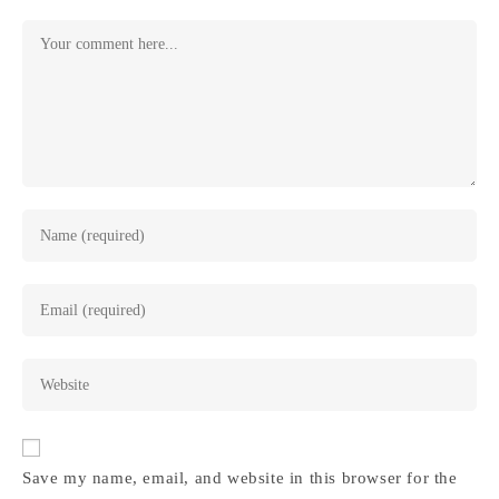
Save my name, email, and website in this browser for the