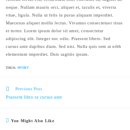
neque. Nullam mauris orci, aliquet et, iaculis et, viverra
vitae, ligula. Nulla ut felis in purus aliquam imperdiet.
Maecenas aliquet mollis lectus. Vivamus consectetuer risus
et tortor. Lorem ipsum dolor sit amet, consectetur
adipiscing elit. Integer nec odio. Praesent libero. Sed
cursus ante dapibus diam. Sed nisi. Nulla quis sem at nibh
elementum imperdiet. Duis sagittis ipsum.
TAGS
:
SPORT
Previous Post
Praesent libro se cursus ante
You Might Also Like