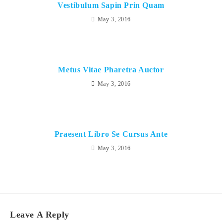
Vestibulum Sapin Prin Quam
May 3, 2016
Metus Vitae Pharetra Auctor
May 3, 2016
Praesent Libro Se Cursus Ante
May 3, 2016
Leave A Reply